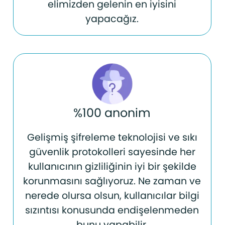
elimizden gelenin en iyisini
yapacağız.
%100 anonim
Gelişmiş şifreleme teknolojisi ve sıkı
güvenlik protokolleri sayesinde her
kullanıcının gizliliğinin iyi bir şekilde
korunmasını sağlıyoruz. Ne zaman ve
nerede olursa olsun, kullanıcılar bilgi
sızıntısı konusunda endişelenmeden
bunu yapabilir.