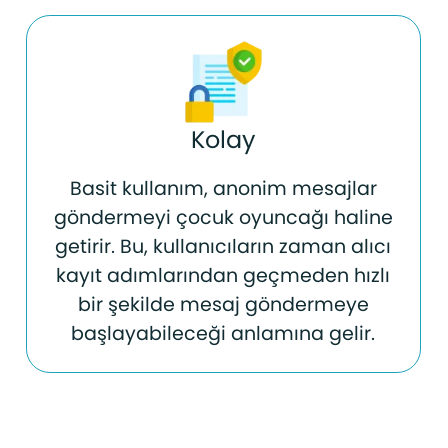
Kolay
Basit kullanım, anonim mesajlar
göndermeyi çocuk oyuncağı haline
getirir. Bu, kullanıcıların zaman alıcı
kayıt adımlarından geçmeden hızlı
bir şekilde mesaj göndermeye
başlayabileceği anlamına gelir.