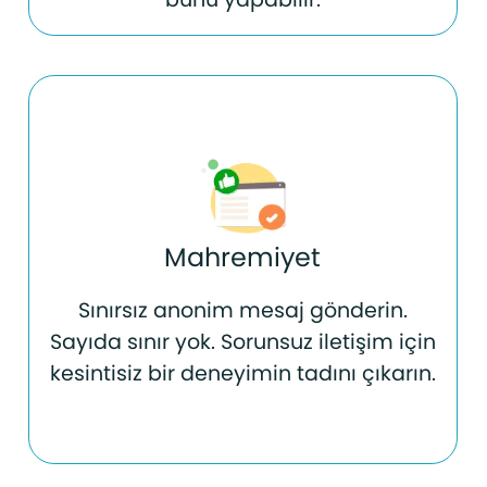
Mahremiyet
Sınırsız anonim mesaj gönderin.
Sayıda sınır yok. Sorunsuz iletişim için
kesintisiz bir deneyimin tadını çıkarın.