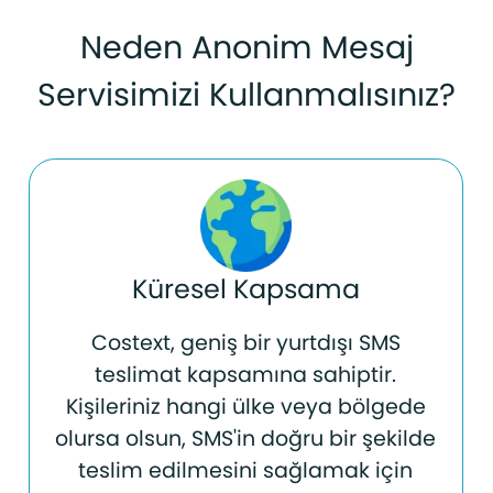
Neden Anonim Mesaj
Servisimizi Kullanmalısınız?
Küresel Kapsama
Costext, geniş bir yurtdışı SMS
teslimat kapsamına sahiptir.
Kişileriniz hangi ülke veya bölgede
olursa olsun, SMS'in doğru bir şekilde
teslim edilmesini sağlamak için