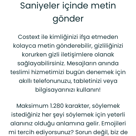
Saniyeler içinde metin
gönder
Costext ile kimliğinizi ifşa etmeden
kolayca metin gönderebilir, gizliliğinizi
korurken gizli iletişimlere olanak
sağlayabilirsiniz. Mesajların anında
teslimi hizmetimizi bugün denemek için
akıllı telefonunuzu, tabletinizi veya
bilgisayarınızı kullanın!
Maksimum 1.280 karakter, söylemek
istediğiniz her şeyi söylemek için yeterli
alanınız olduğu anlamına gelir. Emojileri
mi tercih ediyorsunuz? Sorun değil, biz de