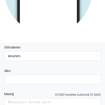
Gönderen
Alıcı
Mesaj
0/1280 karakter kullanıldı (0 SMS)