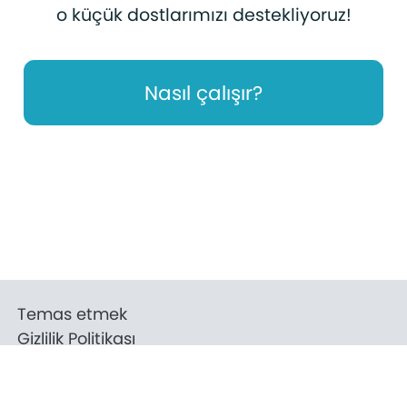
o küçük dostlarımızı destekliyoruz!
Nasıl çalışır?
Temas etmek
Gizlilik Politikası
Şartlar
Abonelikten çık