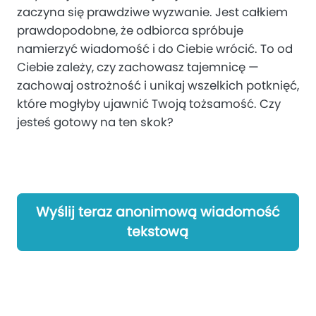
zaczyna się prawdziwe wyzwanie. Jest całkiem
prawdopodobne, że odbiorca spróbuje
namierzyć wiadomość i do Ciebie wrócić. To od
Ciebie zależy, czy zachowasz tajemnicę —
zachowaj ostrożność i unikaj wszelkich potknięć,
które mogłyby ujawnić Twoją tożsamość. Czy
jesteś gotowy na ten skok?
Wyślij teraz anonimową wiadomość
tekstową